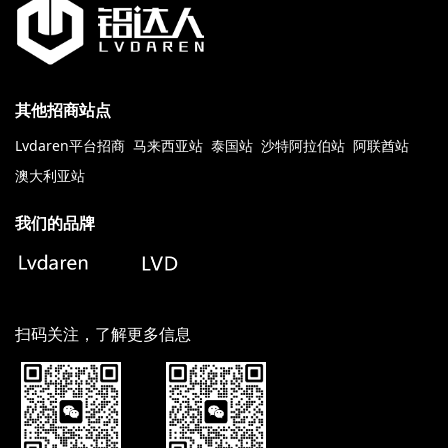
其他招商站点
Lvdaren平台招商
马来西亚站
泰国站
沙特阿拉伯站
阿联酋站
澳大利亚站
我们的品牌
扫码关注，了解更多信息