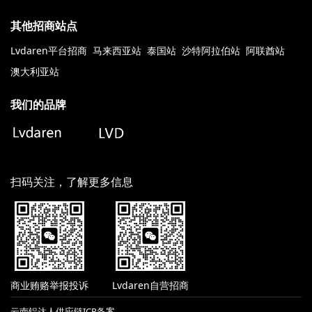
其他招商站点
Lvdaren平台招商
马来西亚站
泰国站
沙特阿拉伯站
阿联酋站
澳大利亚站
我们的品牌
扫码关注，了解更多信息
商业贿赂举报投诉
Lvdaren自营招商
云南铝达人供应链ICP备案