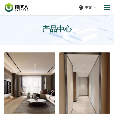
中文
产品中心