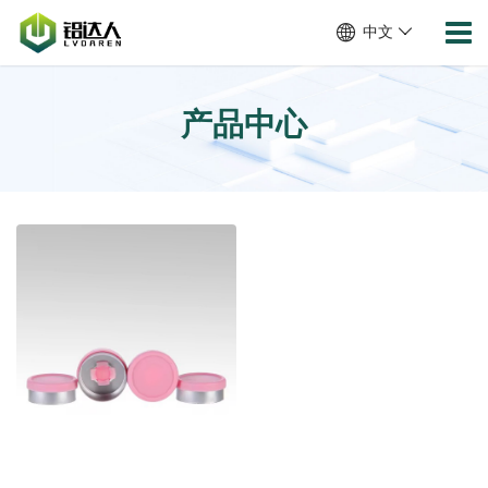
中文
产品中心