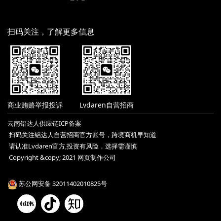
扫码关注，了解更多信息
商业贿赂举报投诉
Lvdaren自营招商
云南铝达人供应链ICP备案
扫码关注铝达人自营招商官方账号，跨境商机早知道
请认准Lvdaren官方,投资有风险，选择需谨慎
Copyright &copy; 2021 网页制作公司
苏公网安备 32011402010825号