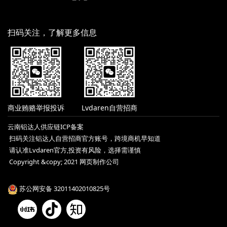
扫码关注，了解更多信息
商业贿赂举报投诉
Lvdaren自营招商
云南铝达人供应链ICP备案
扫码关注铝达人自营招商官方账号，跨境商机早知道
请认准Lvdaren官方,投资有风险，选择需谨慎
Copyright &copy; 2021 网页制作公司
苏公网安备 32011402010825号