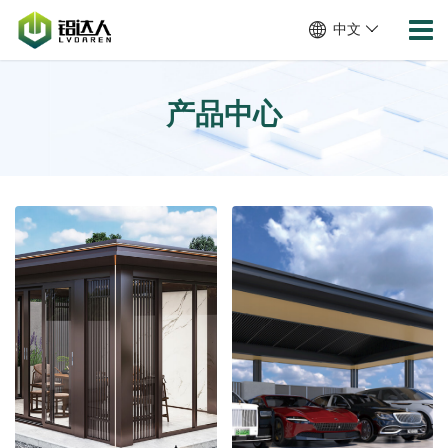
中文
产品中心