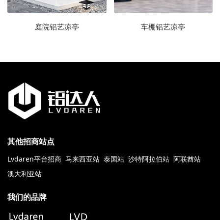
庭院铝艺凉亭
车棚铝艺凉亭
其他招商站点
Lvdaren平台招商
马来西亚站
泰国站
沙特阿拉伯站
阿联酋站
澳大利亚站
我们的品牌