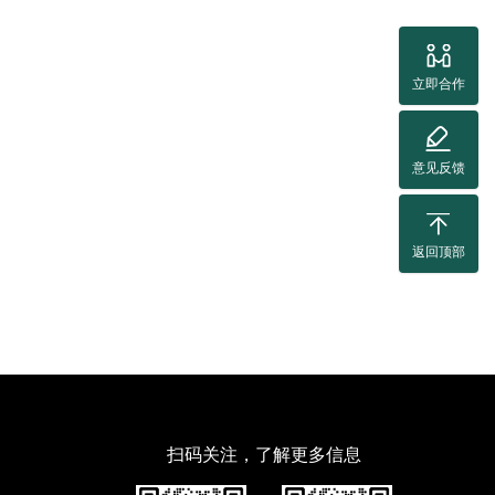
立即合作
意见反馈
返回顶部
扫码关注，了解更多信息