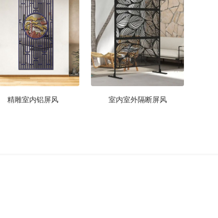
精雕室内铝屏风
室内室外隔断屏风