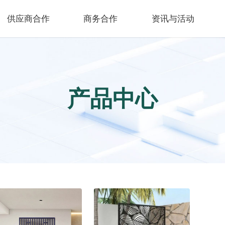
供应商合作
商务合作
资讯与活动
产品中心