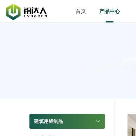
首页
产品中心
建筑用铝制品