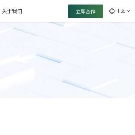
关于我们
中文
立即合作