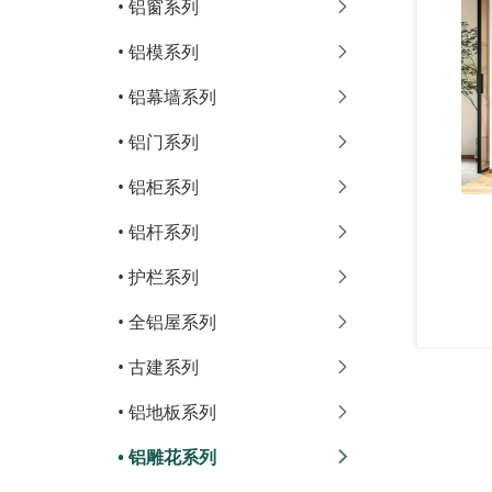
•
铝窗系列
•
铝模系列
•
铝幕墙系列
•
铝门系列
•
铝柜系列
•
铝杆系列
•
护栏系列
•
全铝屋系列
•
古建系列
•
铝地板系列
•
铝雕花系列