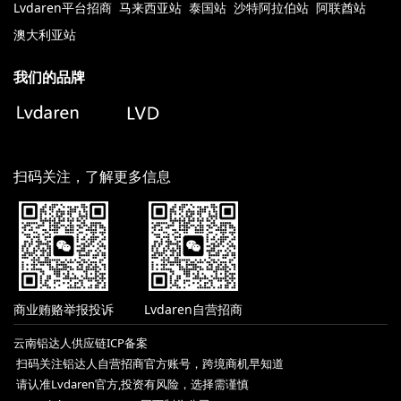
Lvdaren平台招商
马来西亚站
泰国站
沙特阿拉伯站
阿联酋站
澳大利亚站
我们的品牌
扫码关注，了解更多信息
商业贿赂举报投诉
Lvdaren自营招商
云南铝达人供应链ICP备案
扫码关注铝达人自营招商官方账号，跨境商机早知道
请认准Lvdaren官方,投资有风险，选择需谨慎