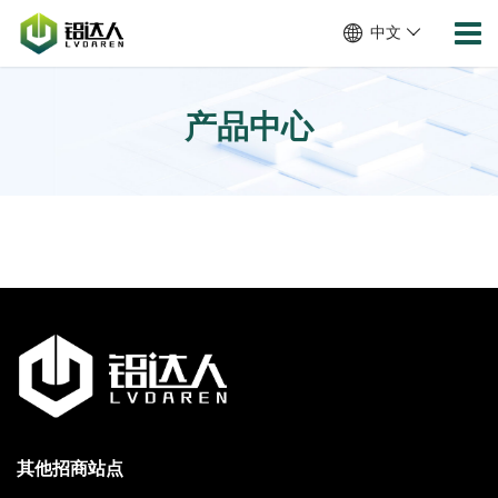
中文
产品中心
其他招商站点