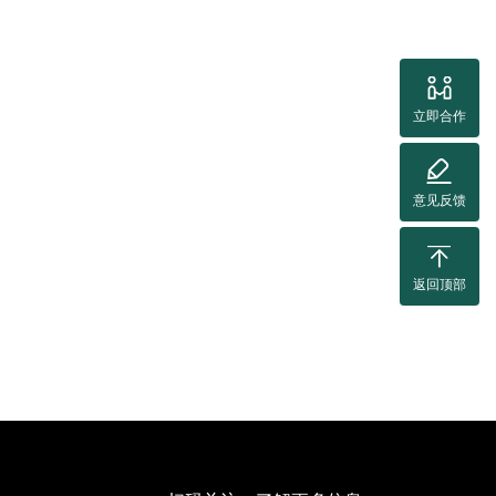
立即合作
意见反馈
返回顶部