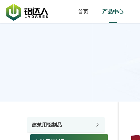
首页
产品中心
建筑用铝制品