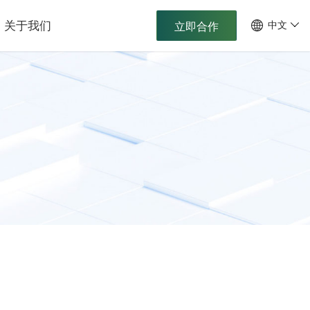
关于我们
中文
立即合作