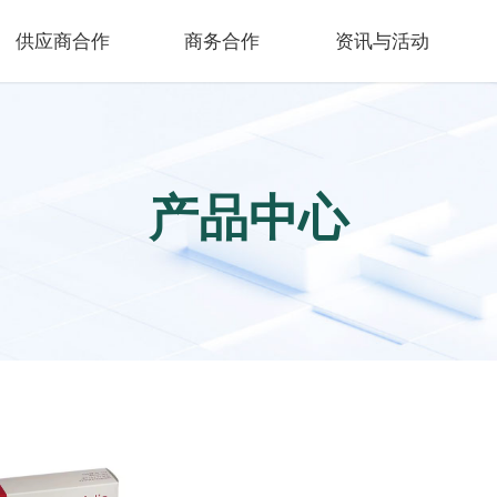
供应商合作
商务合作
资讯与活动
产品中心