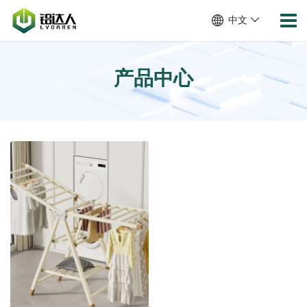
中文
产品中心