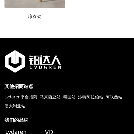
晾衣架
其他招商站点
Lvdaren平台招商
马来西亚站
泰国站
沙特阿拉伯站
阿联酋站
澳大利亚站
我们的品牌