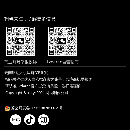
扫码关注，了解更多信息
商业贿赂举报投诉
Lvdaren自营招商
云南铝达人供应链ICP备案
扫码关注铝达人自营招商官方账号，跨境商机早知道
请认准Lvdaren官方,投资有风险，选择需谨慎
Copyright &copy; 2021 网页制作公司
苏公网安备 32011402010825号