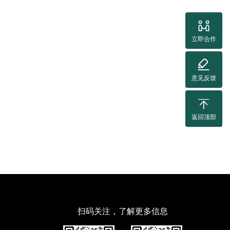
立即合作
意见反馈
返回顶部
扫码关注，了解更多信息