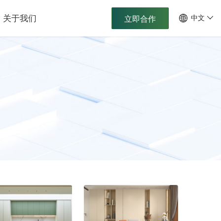
关于我们
中文
立即合作