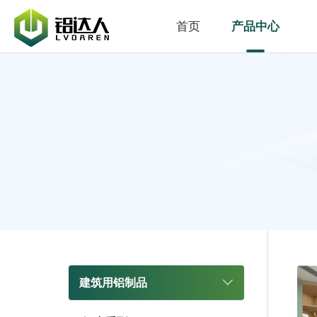
首页
产品中心
建筑用铝制品