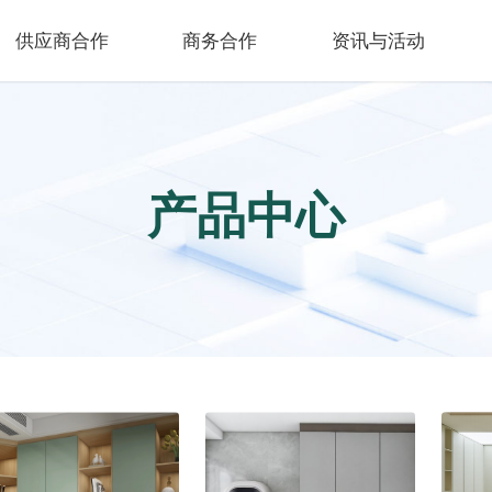
供应商合作
商务合作
资讯与活动
产品中心