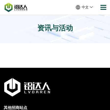
中文
资讯与活动
其他招商站点