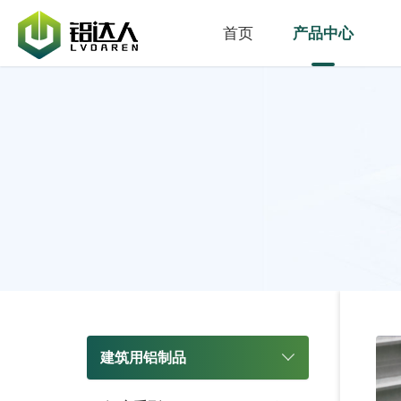
首页
产品中心
建筑用铝制品