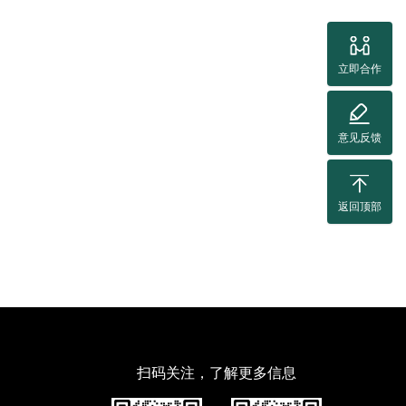
立即合作
意见反馈
返回顶部
扫码关注，了解更多信息