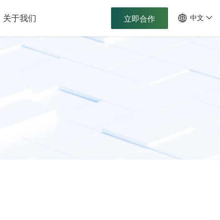
关于我们
中文
立即合作