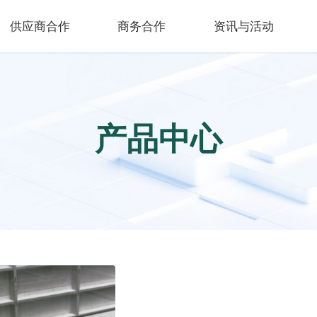
供应商合作
商务合作
资讯与活动
产品中心