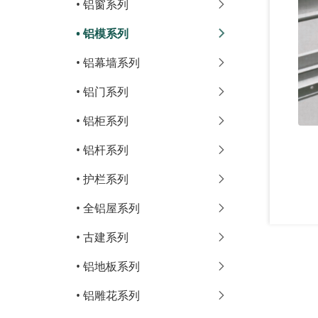
•
铝窗系列
•
铝模系列
•
铝幕墙系列
•
铝门系列
•
铝柜系列
•
铝杆系列
•
护栏系列
•
全铝屋系列
•
古建系列
•
铝地板系列
•
铝雕花系列