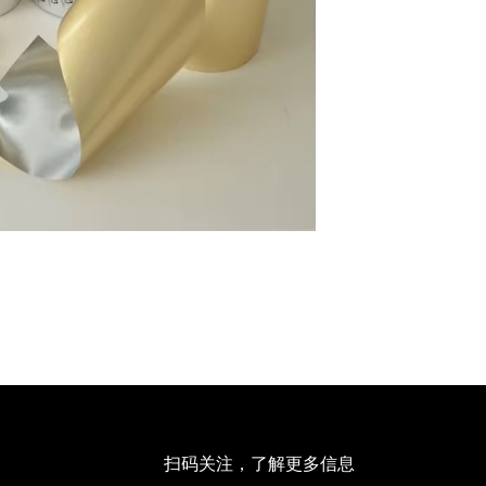
扫码关注，了解更多信息