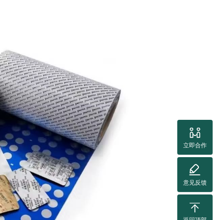
立即合作
意见反馈
返回顶部