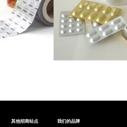
其他招商站点
我们的品牌