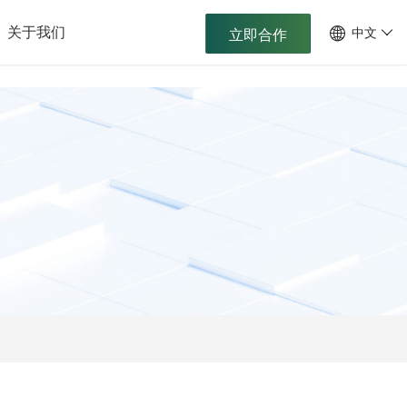
关于我们
中文
立即合作