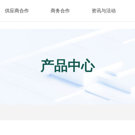
/show/cpinfo.aspx
供应商合作
商务合作
资讯与活动
产品中心