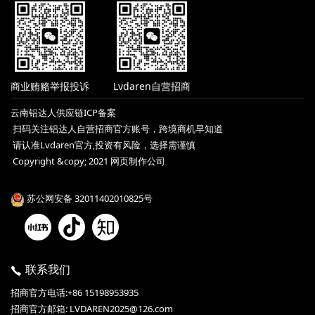
商业贿赂举报投诉
Lvdaren自营招商
云南铝达人供应链ICP备案
扫码关注铝达人自营招商官方账号，跨境商机早知道
请认准Lvdaren官方,投资有风险，选择需谨慎
Copyright &copy; 2021 网页制作公司
苏公网安备 32011402010825号
联系我们
招商官方电话:+86 15198953935
招商官方邮箱: LVDAREN2025@126.com