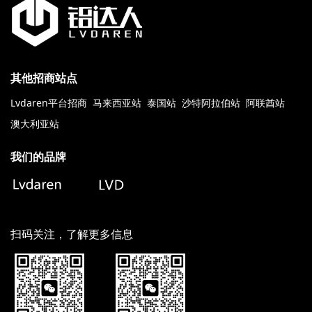
其他招商站点
Lvdaren平台招商
马来西亚站
泰国站
沙特阿拉伯站
阿联酋站
澳大利亚站
我们的品牌
扫码关注，了解更多信息