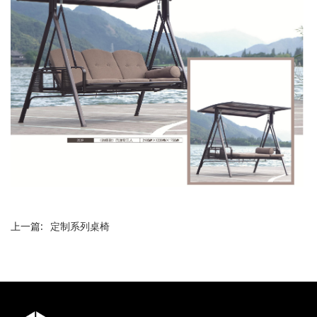
上一篇:
定制系列桌椅