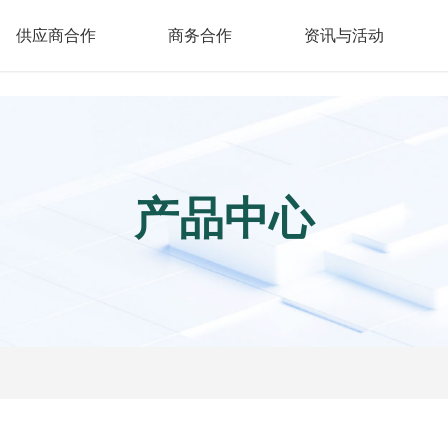
/show/cpinfo.aspx
供应商合作
商务合作
资讯与活动
产品中心