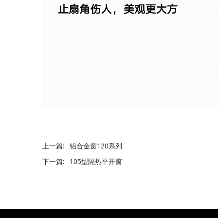
上一篇:
铝合金窗120系列
下一篇:
105型隔热平开窗