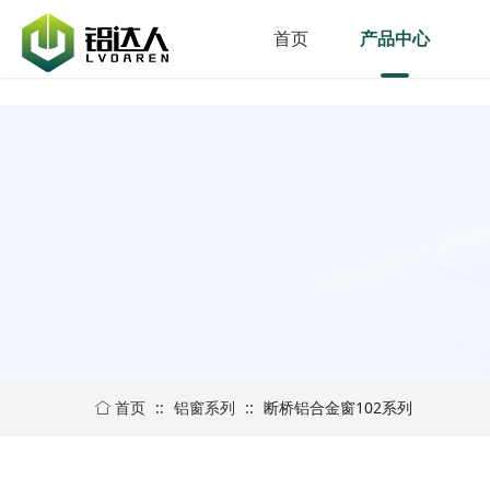
首页
产品中心
首页
::
铝窗系列
::
断桥铝合金窗102系列