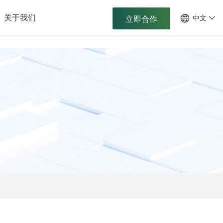
关于我们
中文
立即合作