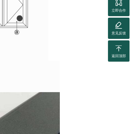
立即合作
意见反馈
返回顶部